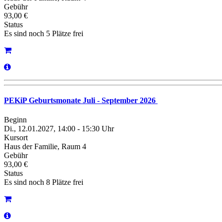
Gebühr
93,00 €
Status
Es sind noch 5 Plätze frei
PEKiP Geburtsmonate Juli - September 2026
Beginn
Di., 12.01.2027, 14:00 - 15:30 Uhr
Kursort
Haus der Familie, Raum 4
Gebühr
93,00 €
Status
Es sind noch 8 Plätze frei