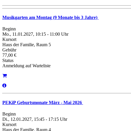
Musikgarten am Montag (9 Monate bis 3 Jahre)
Beginn
Mo., 11.01.2027, 10:15 - 11:00 Uhr
Kursort
Haus der Familie, Raum 5
Gebühr
77,00 €
Status
Anmeldung auf Warteliste
PEKiP Geburtsmonate März - Mai 2026
Beginn
Di., 12.01.2027, 15:45 - 17:15 Uhr
Kursort
Haus der Familie, Raum 4