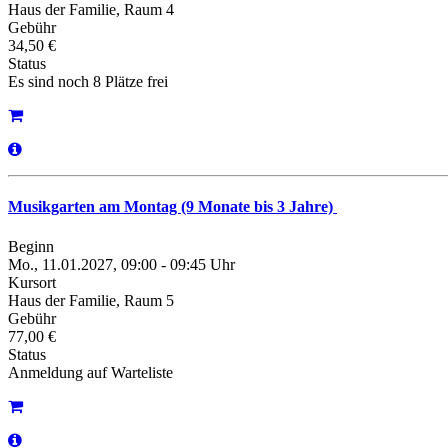
Haus der Familie, Raum 4
Gebühr
34,50 €
Status
Es sind noch 8 Plätze frei
Musikgarten am Montag (9 Monate bis 3 Jahre)
Beginn
Mo., 11.01.2027, 09:00 - 09:45 Uhr
Kursort
Haus der Familie, Raum 5
Gebühr
77,00 €
Status
Anmeldung auf Warteliste