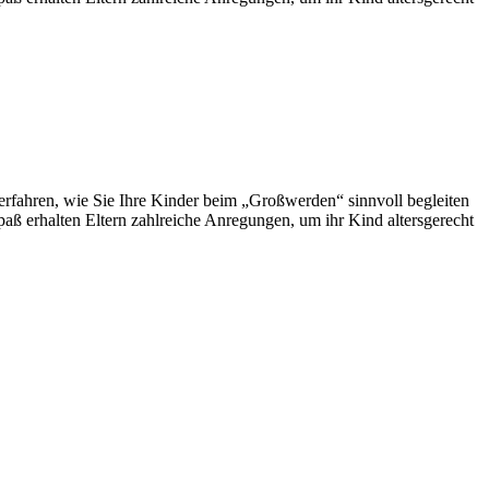
rfahren, wie Sie Ihre Kinder beim „Großwerden“ sinnvoll begleiten
 erhalten Eltern zahlreiche Anregungen, um ihr Kind altersgerecht