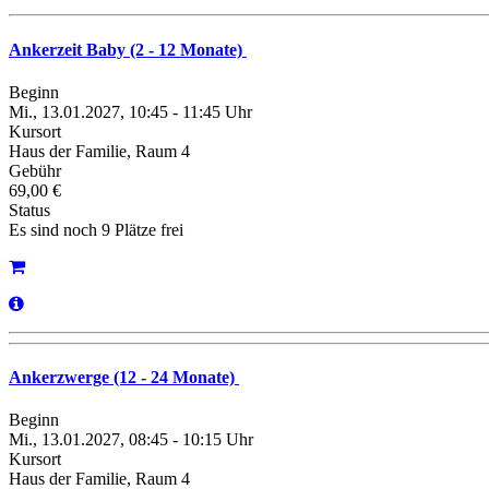
Ankerzeit Baby (2 - 12 Monate)
Beginn
Mi., 13.01.2027, 10:45 - 11:45 Uhr
Kursort
Haus der Familie, Raum 4
Gebühr
69,00 €
Status
Es sind noch 9 Plätze frei
Ankerzwerge (12 - 24 Monate)
Beginn
Mi., 13.01.2027, 08:45 - 10:15 Uhr
Kursort
Haus der Familie, Raum 4