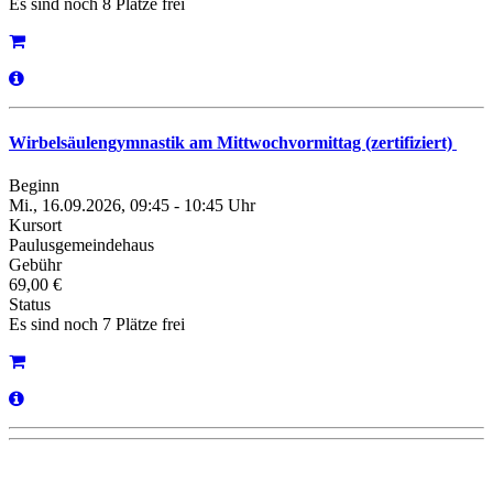
Es sind noch 8 Plätze frei
Wirbelsäulengymnastik am Mittwochvormittag (zertifiziert)
Beginn
Mi., 16.09.2026, 09:45 - 10:45 Uhr
Kursort
Paulusgemeindehaus
Gebühr
69,00 €
Status
Es sind noch 7 Plätze frei