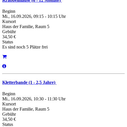
Krabbelmäuse (6 - 12 Monate)
Beginn
Mi., 16.09.2026, 09:15 - 10:15 Uhr
Kursort
Haus der Familie, Raum 5
Gebühr
34,50 €
Status
Es sind noch 5 Plätze frei
Kletterbande (1 - 2,5 Jahre)
Beginn
Mi., 16.09.2026, 10:30 - 11:30 Uhr
Kursort
Haus der Familie, Raum 5
Gebühr
34,50 €
Status