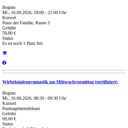
Beginn
Mi., 16.09.2026, 18:00 - 21:00 Uhr
Kursort
Haus der Familie, Raum 3
Gebühr
59,00 €
Status
Es ist noch 1 Platz frei
Wirbelsäulengymnastik am Mittwochvormittag (zertifiziert)
Beginn
Mi., 16.09.2026, 08:30 - 09:30 Uhr
Kursort
Paulusgemeindehaus
Gebühr
69,00 €
Status