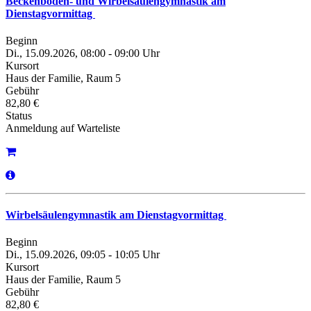
Beckenboden- und Wirbelsäulengymnastik am
Dienstagvormittag
Beginn
Di., 15.09.2026, 08:00 - 09:00 Uhr
Kursort
Haus der Familie, Raum 5
Gebühr
82,80 €
Status
Anmeldung auf Warteliste
Wirbelsäulengymnastik am Dienstagvormittag
Beginn
Di., 15.09.2026, 09:05 - 10:05 Uhr
Kursort
Haus der Familie, Raum 5
Gebühr
82,80 €