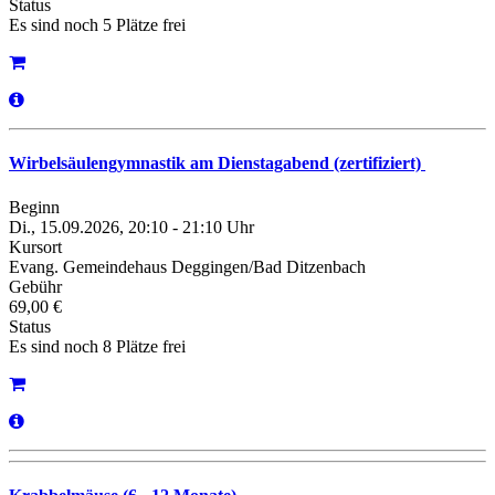
Status
Es sind noch 5 Plätze frei
Wirbelsäulengymnastik am Dienstagabend (zertifiziert)
Beginn
Di., 15.09.2026, 20:10 - 21:10 Uhr
Kursort
Evang. Gemeindehaus Deggingen/Bad Ditzenbach
Gebühr
69,00 €
Status
Es sind noch 8 Plätze frei