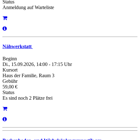
Status
Anmeldung auf Warteliste
Nähwerkstatt
Beginn
Di., 15.09.2026, 14:00 - 17:15 Uhr
Kursort
Haus der Familie, Raum 3
Gebühr
59,00 €
Status
Es sind noch 2 Plätze frei