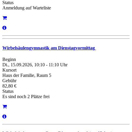
Status
Anmeldung auf Warteliste
Wirbelsäulengymnastik am Dienstagvormittag
Beginn
Di., 15.09.2026, 10:10 - 11:10 Uhr
Kursort
Haus der Familie, Raum 5
Gebühr
82,80 €
Status
Es sind noch 2 Plätze frei