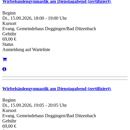
Wirbelsäulengymnastik am Dienstagabend (zertifiziert)
Beginn
Di., 15.09.2026, 18:00 - 19:00 Uhr
Kursort
Evang. Gemeindehaus Deggingen/Bad Ditzenbach
Gebühr
69,00 €
Status
Anmeldung auf Warteliste
Wirbelsäulengymnastik am Dienstagabend (zertifiziert)
Beginn
Di., 15.09.2026, 19:05 - 20:05 Uhr
Kursort
Evang. Gemeindehaus Deggingen/Bad Ditzenbach
Gebühr
69,00 €