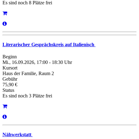
Es sind noch 8 Plätze frei
Literarischer Gesprächskreis auf Italienisch
Beginn
Mi., 16.09.2026, 17:00 - 18:30 Uhr
Kursort
Haus der Familie, Raum 2
Gebühr
75,90 €
Status
Es sind noch 3 Plätze frei
Nähwerkstatt