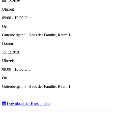
08.12.2026
Uhrzeit
09:00 - 10:00 Uhr
Ort
Gutenbergstr. 9, Haus der Familie, Raum 1
Datum
15.12.2026
Uhrzeit
09:00 - 10:00 Uhr
Ort
Gutenbergstr. 9, Haus der Familie, Raum 1
Download der Kurstermine