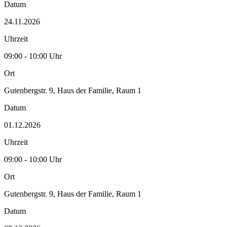
Datum
24.11.2026
Uhrzeit
09:00 - 10:00 Uhr
Ort
Gutenbergstr. 9, Haus der Familie, Raum 1
Datum
01.12.2026
Uhrzeit
09:00 - 10:00 Uhr
Ort
Gutenbergstr. 9, Haus der Familie, Raum 1
Datum