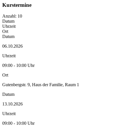
Kurstermine
Anzahl: 10
Datum
Uhrzeit
Ort
Datum
06.10.2026
Uhrzeit
09:00 - 10:00 Uhr
Ort
Gutenbergstr. 9, Haus der Familie, Raum 1
Datum
13.10.2026
Uhrzeit
09:00 - 10:00 Uhr