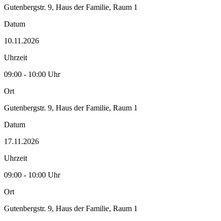
Gutenbergstr. 9, Haus der Familie, Raum 1
Datum
10.11.2026
Uhrzeit
09:00 - 10:00 Uhr
Ort
Gutenbergstr. 9, Haus der Familie, Raum 1
Datum
17.11.2026
Uhrzeit
09:00 - 10:00 Uhr
Ort
Gutenbergstr. 9, Haus der Familie, Raum 1