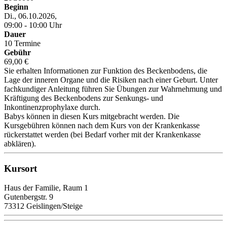
Beginn
Di., 06.10.2026,
09:00 - 10:00 Uhr
Dauer
10 Termine
Gebühr
69,00 €
Sie erhalten Informationen zur Funktion des Beckenbodens, die
Lage der inneren Organe und die Risiken nach einer Geburt. Unter
fachkundiger Anleitung führen Sie Übungen zur Wahrnehmung und
Kräftigung des Beckenbodens zur Senkungs- und
Inkontinenzprophylaxe durch.
Babys können in diesen Kurs mitgebracht werden. Die
Kursgebühren können nach dem Kurs von der Krankenkasse
rückerstattet werden (bei Bedarf vorher mit der Krankenkasse
abklären).
Kursort
Haus der Familie, Raum 1
Gutenbergstr. 9
73312 Geislingen/Steige