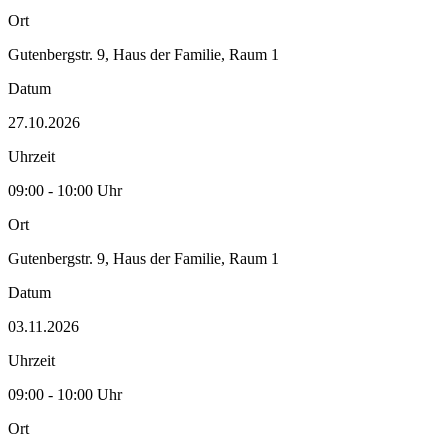
Ort
Gutenbergstr. 9, Haus der Familie, Raum 1
Datum
27.10.2026
Uhrzeit
09:00 - 10:00 Uhr
Ort
Gutenbergstr. 9, Haus der Familie, Raum 1
Datum
03.11.2026
Uhrzeit
09:00 - 10:00 Uhr
Ort