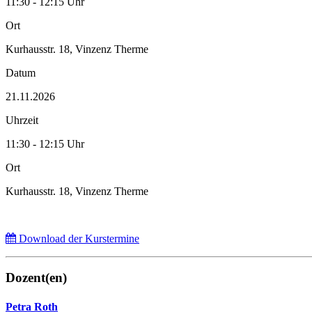
11:30 - 12:15 Uhr
Ort
Kurhausstr. 18, Vinzenz Therme
Datum
21.11.2026
Uhrzeit
11:30 - 12:15 Uhr
Ort
Kurhausstr. 18, Vinzenz Therme
Download der Kurstermine
Dozent(en)
Petra Roth