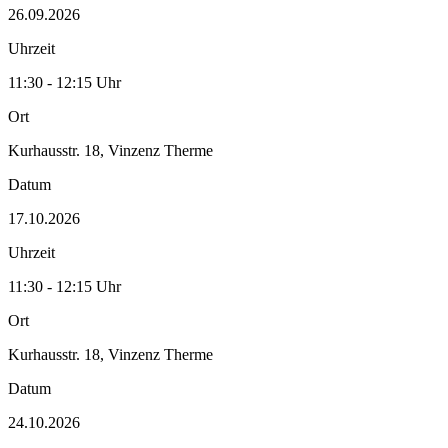
26.09.2026
Uhrzeit
11:30 - 12:15 Uhr
Ort
Kurhausstr. 18, Vinzenz Therme
Datum
17.10.2026
Uhrzeit
11:30 - 12:15 Uhr
Ort
Kurhausstr. 18, Vinzenz Therme
Datum
24.10.2026