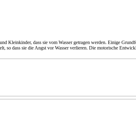
Kleinkinder, dass sie vom Wasser getragen werden. Einige Grundfert
t, so dass sie die Angst vor Wasser verlieren. Die motorische Entwicklu