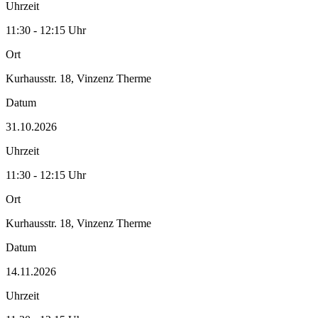
Uhrzeit
11:30 - 12:15 Uhr
Ort
Kurhausstr. 18, Vinzenz Therme
Datum
31.10.2026
Uhrzeit
11:30 - 12:15 Uhr
Ort
Kurhausstr. 18, Vinzenz Therme
Datum
14.11.2026
Uhrzeit