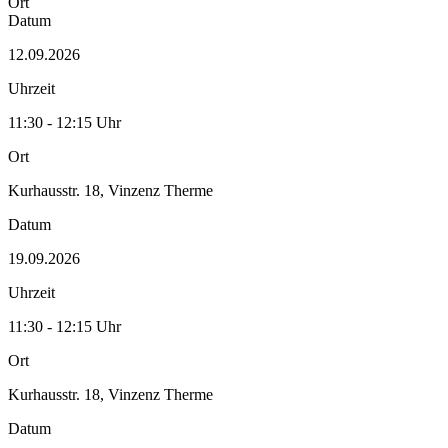
Ort
Datum
12.09.2026
Uhrzeit
11:30 - 12:15 Uhr
Ort
Kurhausstr. 18, Vinzenz Therme
Datum
19.09.2026
Uhrzeit
11:30 - 12:15 Uhr
Ort
Kurhausstr. 18, Vinzenz Therme
Datum