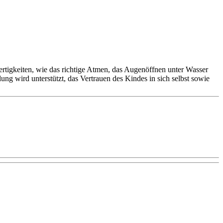
igkeiten, wie das richtige Atmen, das Augenöffnen unter Wasser
ng wird unterstützt, das Vertrauen des Kindes in sich selbst sowie