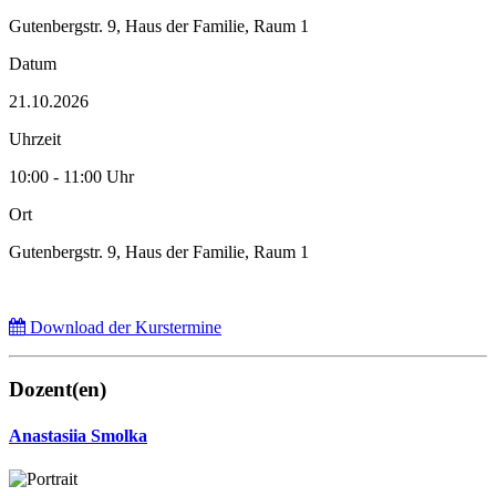
Gutenbergstr. 9, Haus der Familie, Raum 1
Datum
21.10.2026
Uhrzeit
10:00 - 11:00 Uhr
Ort
Gutenbergstr. 9, Haus der Familie, Raum 1
Download der Kurstermine
Dozent(en)
Anastasiia Smolka