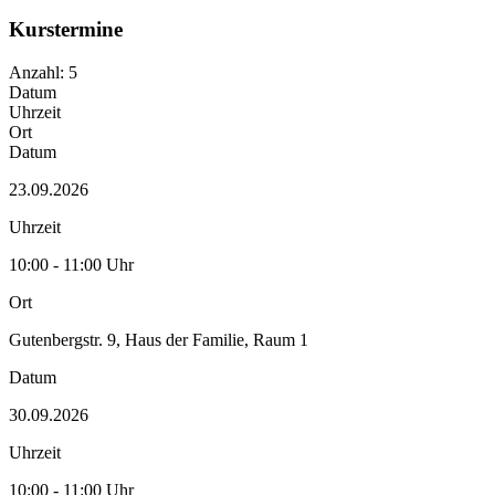
Kurstermine
Anzahl: 5
Datum
Uhrzeit
Ort
Datum
23.09.2026
Uhrzeit
10:00 - 11:00 Uhr
Ort
Gutenbergstr. 9, Haus der Familie, Raum 1
Datum
30.09.2026
Uhrzeit
10:00 - 11:00 Uhr