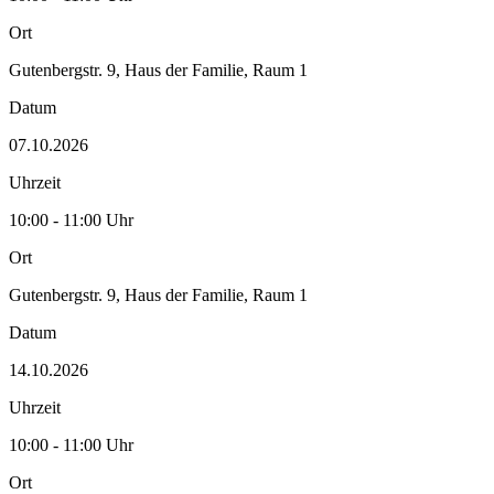
Ort
Gutenbergstr. 9, Haus der Familie, Raum 1
Datum
07.10.2026
Uhrzeit
10:00 - 11:00 Uhr
Ort
Gutenbergstr. 9, Haus der Familie, Raum 1
Datum
14.10.2026
Uhrzeit
10:00 - 11:00 Uhr
Ort