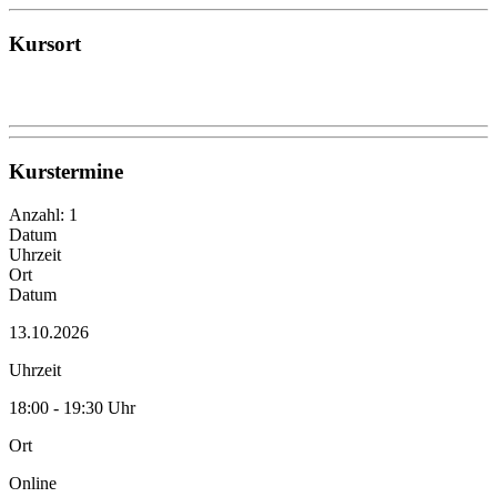
Kursort
Kurstermine
Anzahl: 1
Datum
Uhrzeit
Ort
Datum
13.10.2026
Uhrzeit
18:00 - 19:30 Uhr
Ort
Online