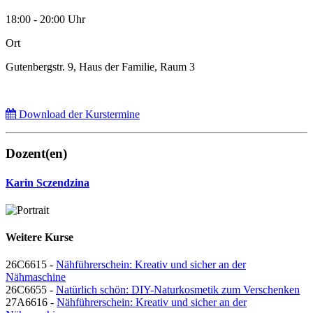
18:00 - 20:00 Uhr
Ort
Gutenbergstr. 9, Haus der Familie, Raum 3
Download der Kurstermine
Dozent(en)
Karin Sczendzina
Weitere Kurse
26C6615 -
Nähführerschein: Kreativ und sicher an der
Nähmaschine
26C6655 -
Natürlich schön: DIY-Naturkosmetik zum Verschenken
27A6616 -
Nähführerschein: Kreativ und sicher an der