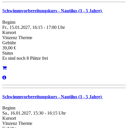
Schwimmvorbereitungskurs - Nautilus (3 - 5 Jahre)
Beginn
Fr., 15.01.2027, 16:15 - 17:00 Uhr
Kursort
Vinzenz Therme
Gebühr
39,00 €
Status
Es sind noch 8 Plätze frei
Schwimmvorbereitungskurs - Nautilus (3 - 5 Jahre)
Beginn
Sa., 16.01.2027, 15:30 - 16:15 Uhr
Kursort
Vinzenz Therme