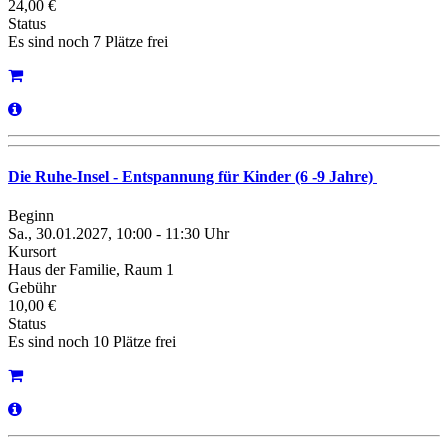
24,00 €
Status
Es sind noch 7 Plätze frei
Die Ruhe-Insel - Entspannung für Kinder (6 -9 Jahre)
Beginn
Sa., 30.01.2027, 10:00 - 11:30 Uhr
Kursort
Haus der Familie, Raum 1
Gebühr
10,00 €
Status
Es sind noch 10 Plätze frei