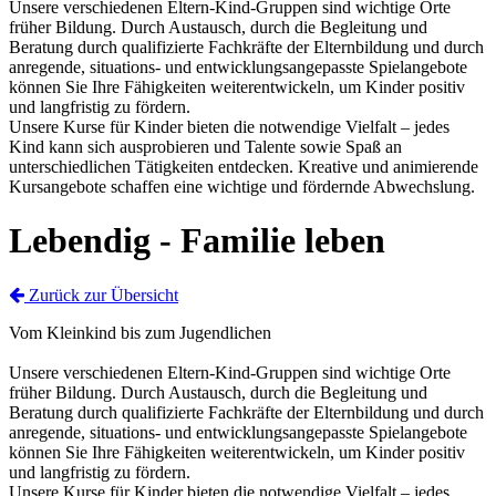
Unsere verschiedenen Eltern-Kind-Gruppen sind wichtige Orte
früher Bildung. Durch Austausch, durch die Begleitung und
Beratung durch qualifizierte Fachkräfte der Elternbildung und durch
anregende, situations- und entwicklungsangepasste Spielangebote
können Sie Ihre Fähigkeiten weiterentwickeln, um Kinder positiv
und langfristig zu fördern.
Unsere Kurse für Kinder bieten die notwendige Vielfalt – jedes
Kind kann sich ausprobieren und Talente sowie Spaß an
unterschiedlichen Tätigkeiten entdecken. Kreative und animierende
Kursangebote schaffen eine wichtige und fördernde Abwechslung.
Lebendig - Familie leben
Zurück zur Übersicht
Vom Kleinkind bis zum Jugendlichen
Unsere verschiedenen Eltern-Kind-Gruppen sind wichtige Orte
früher Bildung. Durch Austausch, durch die Begleitung und
Beratung durch qualifizierte Fachkräfte der Elternbildung und durch
anregende, situations- und entwicklungsangepasste Spielangebote
können Sie Ihre Fähigkeiten weiterentwickeln, um Kinder positiv
und langfristig zu fördern.
Unsere Kurse für Kinder bieten die notwendige Vielfalt – jedes