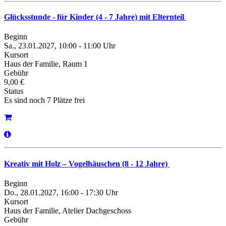
Glücksstunde - für Kinder (4 - 7 Jahre) mit Elternteil
Beginn
Sa., 23.01.2027, 10:00 - 11:00 Uhr
Kursort
Haus der Familie, Raum 1
Gebühr
9,00 €
Status
Es sind noch 7 Plätze frei
Kreativ mit Holz – Vogelhäuschen (8 - 12 Jahre)
Beginn
Do., 28.01.2027, 16:00 - 17:30 Uhr
Kursort
Haus der Familie, Atelier Dachgeschoss
Gebühr