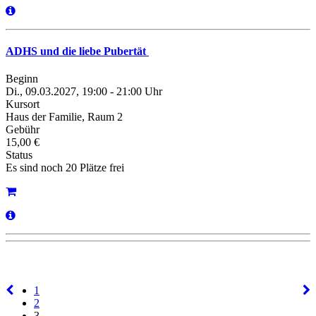
ADHS und die liebe Pubertät
Beginn
Di., 09.03.2027, 19:00 - 21:00 Uhr
Kursort
Haus der Familie, Raum 2
Gebühr
15,00 €
Status
Es sind noch 20 Plätze frei
1
2
3