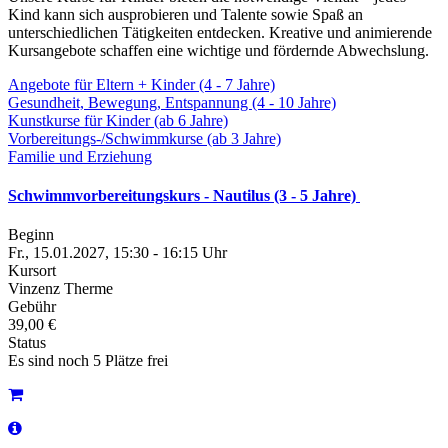
Kind kann sich ausprobieren und Talente sowie Spaß an
unterschiedlichen Tätigkeiten entdecken. Kreative und animierende
Kursangebote schaffen eine wichtige und fördernde Abwechslung.
Angebote für Eltern + Kinder (4 - 7 Jahre)
Gesundheit, Bewegung, Entspannung (4 - 10 Jahre)
Kunstkurse für Kinder (ab 6 Jahre)
Vorbereitungs-/Schwimmkurse (ab 3 Jahre)
Familie und Erziehung
Schwimmvorbereitungskurs - Nautilus (3 - 5 Jahre)
Beginn
Fr., 15.01.2027, 15:30 - 16:15 Uhr
Kursort
Vinzenz Therme
Gebühr
39,00 €
Status
Es sind noch 5 Plätze frei