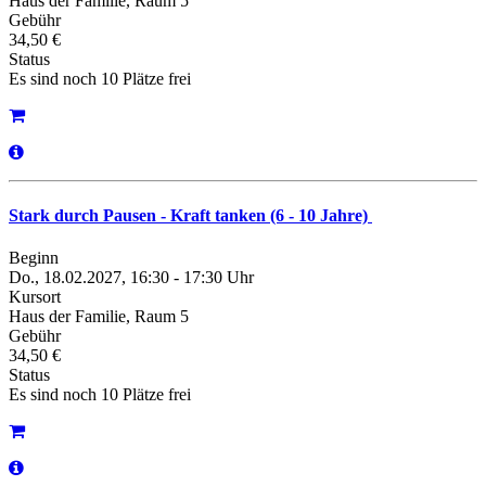
Haus der Familie, Raum 5
Gebühr
34,50 €
Status
Es sind noch 10 Plätze frei
Stark durch Pausen - Kraft tanken (6 - 10 Jahre)
Beginn
Do., 18.02.2027, 16:30 - 17:30 Uhr
Kursort
Haus der Familie, Raum 5
Gebühr
34,50 €
Status
Es sind noch 10 Plätze frei