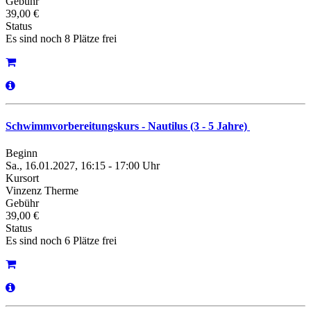
Gebühr
39,00 €
Status
Es sind noch 8 Plätze frei
Schwimmvorbereitungskurs - Nautilus (3 - 5 Jahre)
Beginn
Sa., 16.01.2027, 16:15 - 17:00 Uhr
Kursort
Vinzenz Therme
Gebühr
39,00 €
Status
Es sind noch 6 Plätze frei