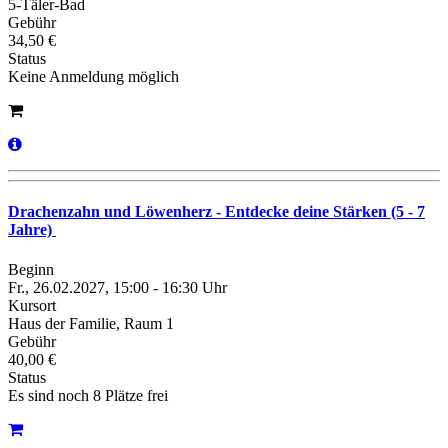
5-Täler-Bad
Gebühr
34,50 €
Status
Keine Anmeldung möglich
Drachenzahn und Löwenherz - Entdecke deine Stärken (5 - 7
Jahre)
Beginn
Fr., 26.02.2027, 15:00 - 16:30 Uhr
Kursort
Haus der Familie, Raum 1
Gebühr
40,00 €
Status
Es sind noch 8 Plätze frei