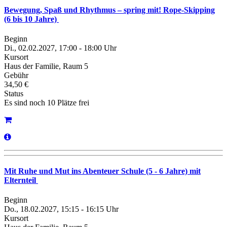
Bewegung, Spaß und Rhythmus – spring mit! Rope-Skipping
(6 bis 10 Jahre)
Beginn
Di., 02.02.2027, 17:00 - 18:00 Uhr
Kursort
Haus der Familie, Raum 5
Gebühr
34,50 €
Status
Es sind noch 10 Plätze frei
Mit Ruhe und Mut ins Abenteuer Schule (5 - 6 Jahre) mit
Elternteil
Beginn
Do., 18.02.2027, 15:15 - 16:15 Uhr
Kursort