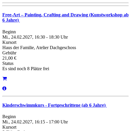
Free-Art – Painting, Crafting and Drawing (Kunstworkshop ab
6 Jahre)
Beginn
Mi., 24.02.2027, 16:30 - 18:30 Uhr
Kursort
Haus der Familie, Atelier Dachgeschoss
Gebühr
21,00 €
Status
Es sind noch 8 Plätze frei
Kinderschwimmkurs - Fortgeschrittene (ab 6 Jahre)
Beginn
Mi., 24.02.2027, 16:15 - 17:00 Uhr
Kursort