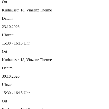
Ort
Kurhausstr. 18, Vinzenz Therme
Datum
23.10.2026
Uhrzeit
15:30 - 16:15 Uhr
Ort
Kurhausstr. 18, Vinzenz Therme
Datum
30.10.2026
Uhrzeit
15:30 - 16:15 Uhr
Ort