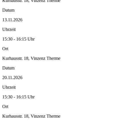
Kurhausstr. 18, Vinzenz Therme
Datum
13.11.2026
Uhrzeit
15:30 - 16:15 Uhr
Ort
Kurhausstr. 18, Vinzenz Therme
Datum
20.11.2026
Uhrzeit
15:30 - 16:15 Uhr
Ort
Kurhausstr. 18, Vinzenz Therme