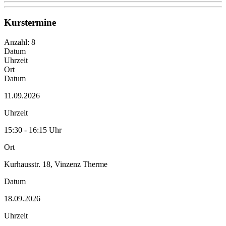
Kurstermine
Anzahl: 8
Datum
Uhrzeit
Ort
Datum
11.09.2026
Uhrzeit
15:30 - 16:15 Uhr
Ort
Kurhausstr. 18, Vinzenz Therme
Datum
18.09.2026
Uhrzeit