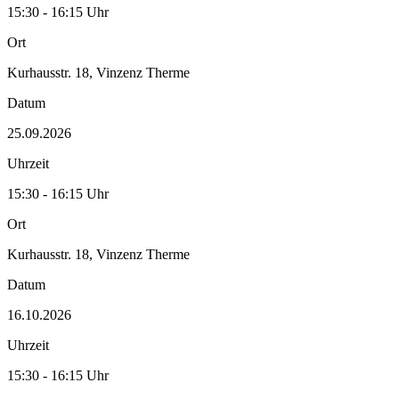
15:30 - 16:15 Uhr
Ort
Kurhausstr. 18, Vinzenz Therme
Datum
25.09.2026
Uhrzeit
15:30 - 16:15 Uhr
Ort
Kurhausstr. 18, Vinzenz Therme
Datum
16.10.2026
Uhrzeit
15:30 - 16:15 Uhr