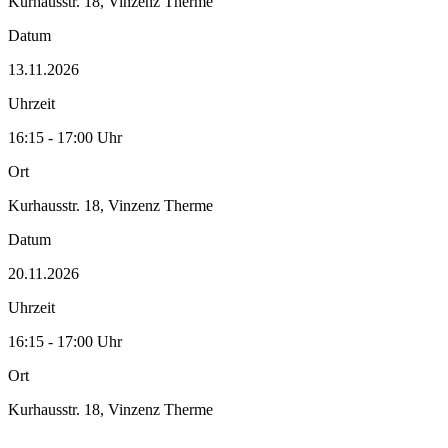
Kurhausstr. 18, Vinzenz Therme
Datum
13.11.2026
Uhrzeit
16:15 - 17:00 Uhr
Ort
Kurhausstr. 18, Vinzenz Therme
Datum
20.11.2026
Uhrzeit
16:15 - 17:00 Uhr
Ort
Kurhausstr. 18, Vinzenz Therme