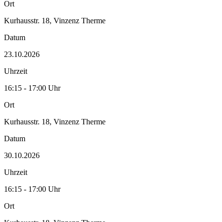
Ort
Kurhausstr. 18, Vinzenz Therme
Datum
23.10.2026
Uhrzeit
16:15 - 17:00 Uhr
Ort
Kurhausstr. 18, Vinzenz Therme
Datum
30.10.2026
Uhrzeit
16:15 - 17:00 Uhr
Ort