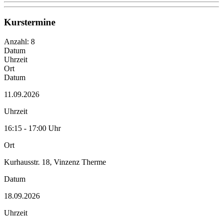
Kurstermine
Anzahl: 8
Datum
Uhrzeit
Ort
Datum
11.09.2026
Uhrzeit
16:15 - 17:00 Uhr
Ort
Kurhausstr. 18, Vinzenz Therme
Datum
18.09.2026
Uhrzeit