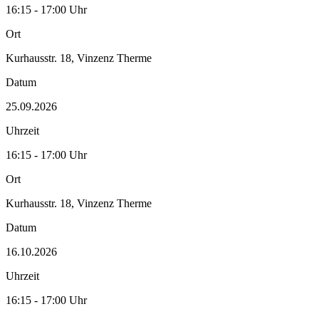
16:15 - 17:00 Uhr
Ort
Kurhausstr. 18, Vinzenz Therme
Datum
25.09.2026
Uhrzeit
16:15 - 17:00 Uhr
Ort
Kurhausstr. 18, Vinzenz Therme
Datum
16.10.2026
Uhrzeit
16:15 - 17:00 Uhr