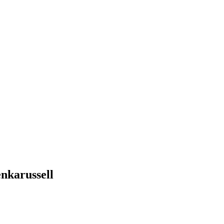
nkarussell