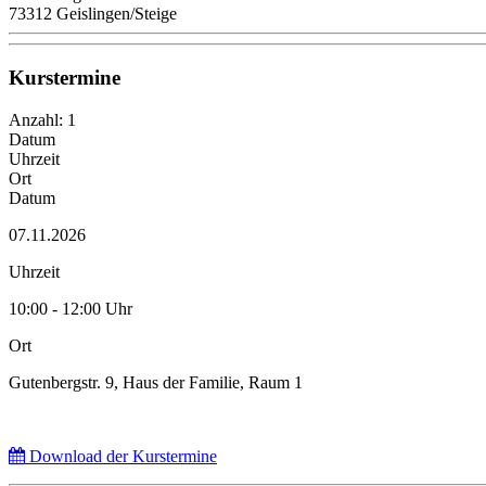
73312 Geislingen/Steige
Kurstermine
Anzahl: 1
Datum
Uhrzeit
Ort
Datum
07.11.2026
Uhrzeit
10:00 - 12:00 Uhr
Ort
Gutenbergstr. 9, Haus der Familie, Raum 1
Download der Kurstermine