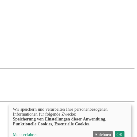
Wir speichern und verarbeiten Ihre personenbezogenen
Informationen für folgende Zwecke:
Speicherung von Einstellungen dieser Anwendung,
Funktionelle Cookies, Essenzielle Cookies.
Mehr erfahren
Ablehnen
OK