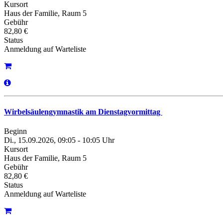
Kursort
Haus der Familie, Raum 5
Gebühr
82,80 €
Status
Anmeldung auf Warteliste
Wirbelsäulengymnastik am Dienstagvormittag
Beginn
Di., 15.09.2026, 09:05 - 10:05 Uhr
Kursort
Haus der Familie, Raum 5
Gebühr
82,80 €
Status
Anmeldung auf Warteliste