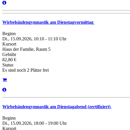
Wirbelsäulengymnastik am Dienstagvormittag
Beginn
Di., 15.09.2026, 10:10 - 11:10 Uhr
Kursort
Haus der Familie, Raum 5
Gebühr
82,80 €
Status
Es sind noch 2 Plätze frei
Wirbelsäulengymnastik am Dienstagabend (zertifiziert)
Beginn
Di., 15.09.2026, 18:00 - 19:00 Uhr
Kursort