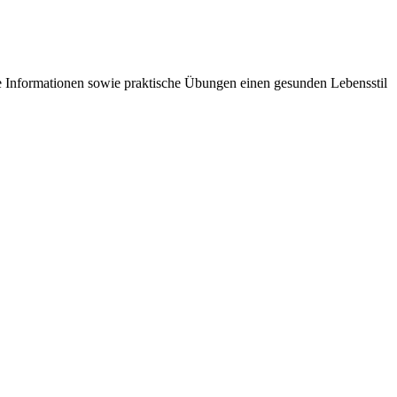
rte Informationen sowie praktische Übungen einen gesunden Lebensstil