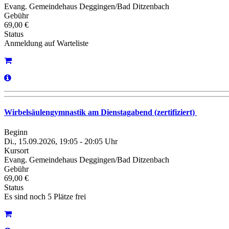
Evang. Gemeindehaus Deggingen/Bad Ditzenbach
Gebühr
69,00 €
Status
Anmeldung auf Warteliste
Wirbelsäulengymnastik am Dienstagabend (zertifiziert)
Beginn
Di., 15.09.2026, 19:05 - 20:05 Uhr
Kursort
Evang. Gemeindehaus Deggingen/Bad Ditzenbach
Gebühr
69,00 €
Status
Es sind noch 5 Plätze frei