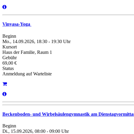
Vinyasa-Yoga
Beginn
Mo., 14.09.2026, 18:30 - 19:30 Uhr
Kursort
Haus der Familie, Raum 1
Gebühr
69,00 €
Status
Anmeldung auf Warteliste
Beckenboden- und Wirbelsäulengymnastik am Dienstagvormitt
Beginn
Di., 15.09.2026, 08:00 - 09:00 Uhr