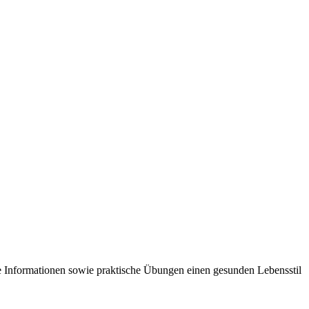
rte Informationen sowie praktische Übungen einen gesunden Lebensstil