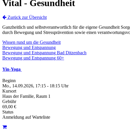
Vital - Gesundheit
Zurück zur Übersicht
Ganzheitlich und selbstverantwortlich für die eigene Gesundheit Sor
durch Bewegung und Stressprävention sowie einen verantwortungsvo
Wissen rund um die Gesundheit
Bewegung und Entspannung
Bewegung und Entspannung Bad Ditzenbach
Bewegung und Entspannung 60+
Yin-Yoga
Beginn
Mo., 14.09.2026, 17:15 - 18:15 Uhr
Kursort
Haus der Familie, Raum 1
Gebühr
69,00 €
Status
Anmeldung auf Warteliste