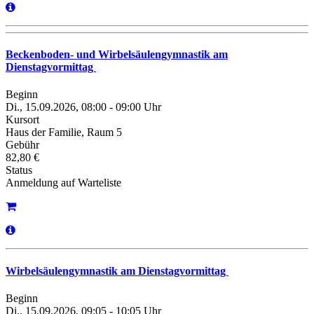
Beckenboden- und Wirbelsäulengymnastik am
Dienstagvormittag
Beginn
Di., 15.09.2026, 08:00 - 09:00 Uhr
Kursort
Haus der Familie, Raum 5
Gebühr
82,80 €
Status
Anmeldung auf Warteliste
Wirbelsäulengymnastik am Dienstagvormittag
Beginn
Di., 15.09.2026, 09:05 - 10:05 Uhr