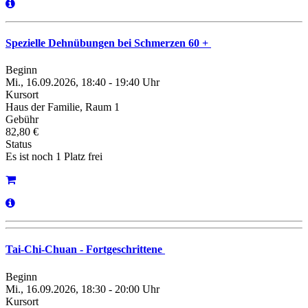
Spezielle Dehnübungen bei Schmerzen 60 +
Beginn
Mi., 16.09.2026, 18:40 - 19:40 Uhr
Kursort
Haus der Familie, Raum 1
Gebühr
82,80 €
Status
Es ist noch 1 Platz frei
Tai-Chi-Chuan - Fortgeschrittene
Beginn
Mi., 16.09.2026, 18:30 - 20:00 Uhr
Kursort