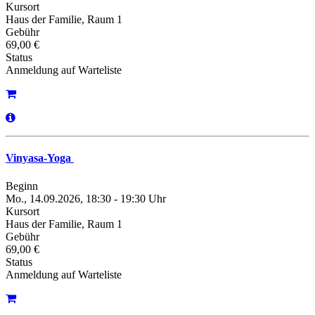
Kursort
Haus der Familie, Raum 1
Gebühr
69,00 €
Status
Anmeldung auf Warteliste
Vinyasa-Yoga
Beginn
Mo., 14.09.2026, 18:30 - 19:30 Uhr
Kursort
Haus der Familie, Raum 1
Gebühr
69,00 €
Status
Anmeldung auf Warteliste