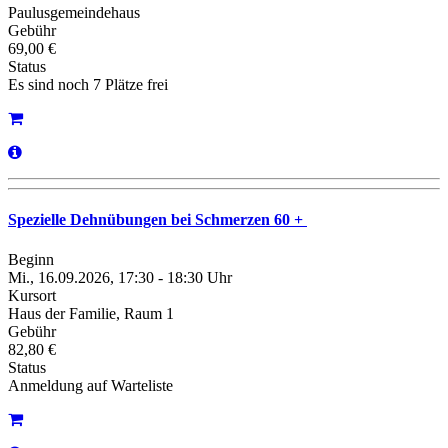
Paulusgemeindehaus
Gebühr
69,00 €
Status
Es sind noch 7 Plätze frei
Spezielle Dehnübungen bei Schmerzen 60 +
Beginn
Mi., 16.09.2026, 17:30 - 18:30 Uhr
Kursort
Haus der Familie, Raum 1
Gebühr
82,80 €
Status
Anmeldung auf Warteliste