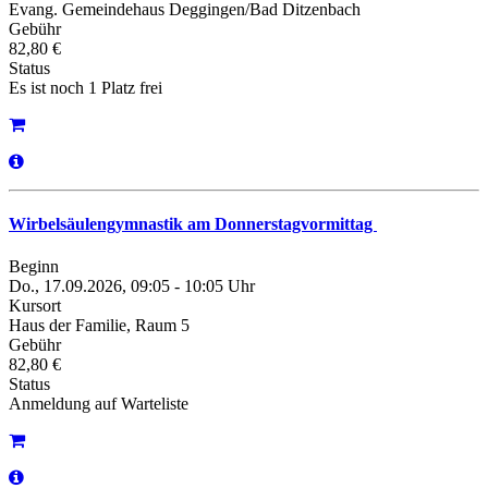
Evang. Gemeindehaus Deggingen/Bad Ditzenbach
Gebühr
82,80 €
Status
Es ist noch 1 Platz frei
Wirbelsäulengymnastik am Donnerstagvormittag
Beginn
Do., 17.09.2026, 09:05 - 10:05 Uhr
Kursort
Haus der Familie, Raum 5
Gebühr
82,80 €
Status
Anmeldung auf Warteliste