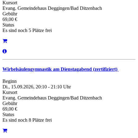
Kursort
Evang. Gemeindehaus Deggingen/Bad Ditzenbach
Gebühr
69,00 €
Status
Es sind noch 5 Plätze frei
Wirbelsäulengymnastik am Dienstagabend (zertifiziert)
Beginn
Di., 15.09.2026, 20:10 - 21:10 Uhr
Kursort
Evang. Gemeindehaus Deggingen/Bad Ditzenbach
Gebühr
69,00 €
Status
Es sind noch 8 Plätze frei