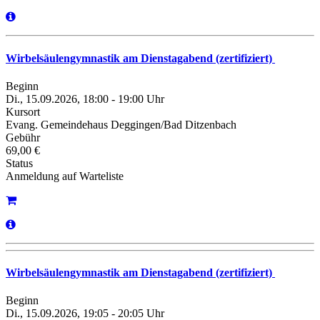
Wirbelsäulengymnastik am Dienstagabend (zertifiziert)
Beginn
Di., 15.09.2026, 18:00 - 19:00 Uhr
Kursort
Evang. Gemeindehaus Deggingen/Bad Ditzenbach
Gebühr
69,00 €
Status
Anmeldung auf Warteliste
Wirbelsäulengymnastik am Dienstagabend (zertifiziert)
Beginn
Di., 15.09.2026, 19:05 - 20:05 Uhr