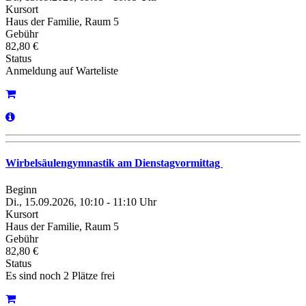
Kursort
Haus der Familie, Raum 5
Gebühr
82,80 €
Status
Anmeldung auf Warteliste
Wirbelsäulengymnastik am Dienstagvormittag
Beginn
Di., 15.09.2026, 10:10 - 11:10 Uhr
Kursort
Haus der Familie, Raum 5
Gebühr
82,80 €
Status
Es sind noch 2 Plätze frei