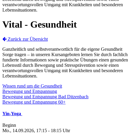
verantwortungsvollen Umgang mit Krankheiten und besonderen
Lebenssituationen.
Vital - Gesundheit
Zurück zur Übersicht
Ganzheitlich und selbstverantwortlich für die eigene Gesundheit
Sorge tragen – in unseren Kursangeboten lernen Sie durch fachlich
fundierte Informationen sowie praktische Übungen einen gesunden
Lebensstil durch Bewegung und Stressprävention sowie einen
verantwortungsvollen Umgang mit Krankheiten und besonderen
Lebenssituationen.
Wissen rund um die Gesundheit
Bewegung und Entspannung
Bewegung und Entspannung Bad Ditzenbach
Bewegung und Entspannung 60+
Yin-Yoga
Beginn
Mo., 14.09.2026, 17:15 - 18:15 Uhr