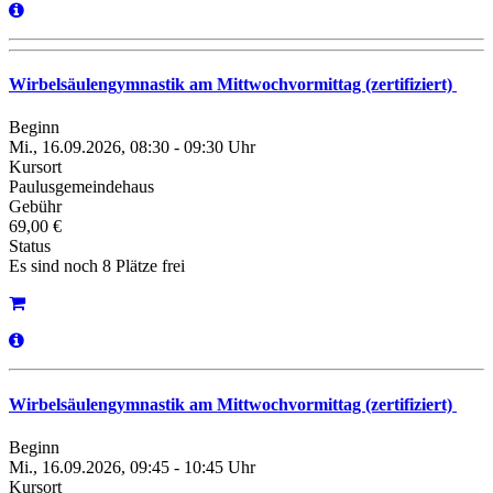
Wirbelsäulengymnastik am Mittwochvormittag (zertifiziert)
Beginn
Mi., 16.09.2026, 08:30 - 09:30 Uhr
Kursort
Paulusgemeindehaus
Gebühr
69,00 €
Status
Es sind noch 8 Plätze frei
Wirbelsäulengymnastik am Mittwochvormittag (zertifiziert)
Beginn
Mi., 16.09.2026, 09:45 - 10:45 Uhr
Kursort